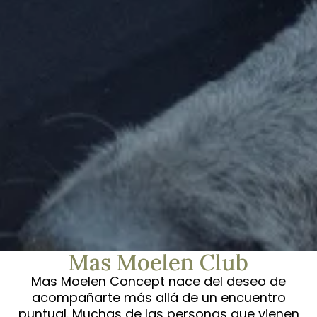
Mas Moelen Club
Mas Moelen Concept nace del deseo de
acompañarte más allá de un encuentro
puntual. Muchas de las personas que vienen