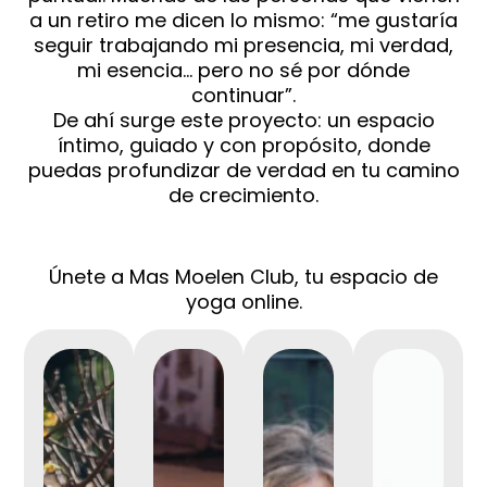
a un retiro me dicen lo mismo: “me gustaría
seguir trabajando mi presencia, mi verdad,
mi esencia… pero no sé por dónde
continuar”.
De ahí surge este proyecto: un espacio
íntimo, guiado y con propósito, donde
puedas profundizar de verdad en tu camino
de crecimiento.
Únete a Mas Moelen Club, tu espacio de
yoga online.